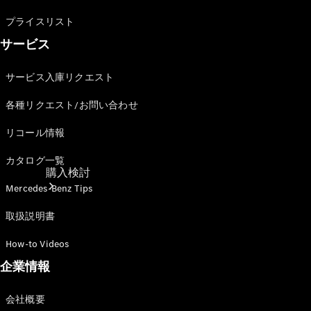
プライスリスト
サービス
サービス入庫リクエスト
各種リクエスト/お問い合わせ
リコール情報
カタログ一覧
購入検討
Mercedes-Benz Tips
取扱説明書
How-to Videos
企業情報
会社概要
オンライン