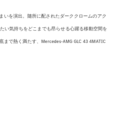
まいを演出。随所に配されたダーククロームのアク
りたい気持ちをどこまでも昂らせる心躍る移動空間を
、Mercedes-AMG GLC 43 4MATIC