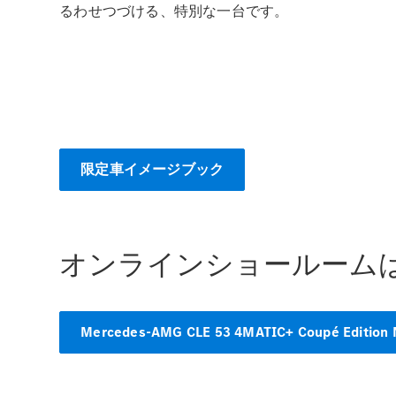
るわせつづける、特別な一台です。
限定車イメージブック
オンラインショールーム
Mercedes-AMG CLE 53 4MATIC+ Coupé Edition