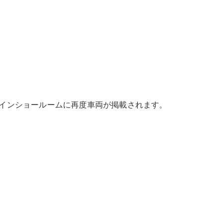
インショールームに再度車両が掲載されます。