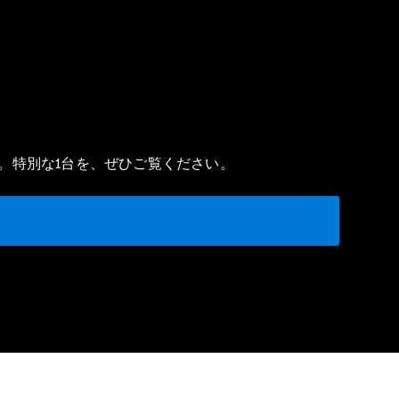
。特別な1台を、ぜひご覧ください。