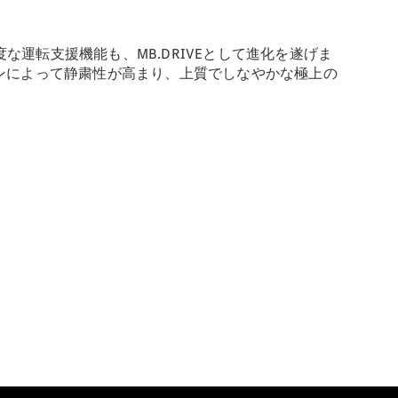
運転支援機能も、MB.DRIVEとして進化を遂げま
ョンによって静粛性が高まり、上質でしなやかな極上の