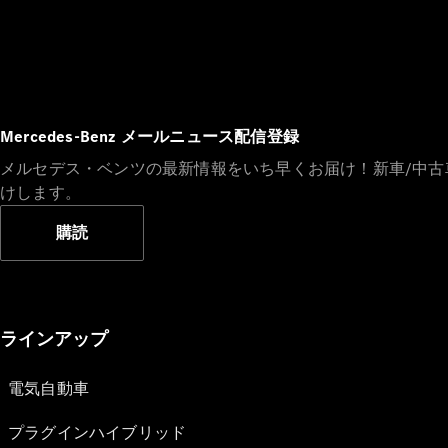
Mercedes-Benz メールニュース配信登録
メルセデス・ベンツの最新情報をいち早くお届け！新車/中
けします。
購読
ラインアップ
電気自動車
プラグインハイブリッド