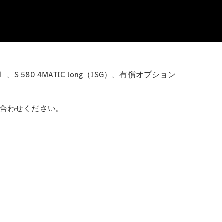
580 4MATIC long（ISG）、有償オプション
い合わせください。