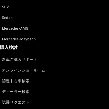
SUV
Sedan
Mercedes-AMG
Mercedes-Maybach
購入検討
新車ご購入サポート
オンラインショールーム
認定中古車検索
ディーラー検索
試乗リクエスト