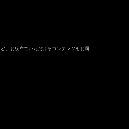
など、お役立ていただけるコンテンツをお届