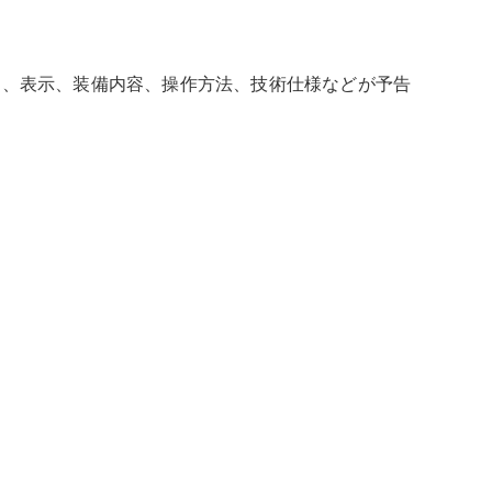
ン、表示、装備内容、操作方法、技術仕様などが予告