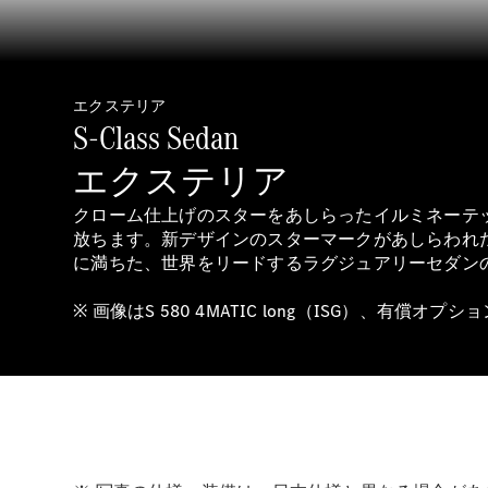
エクステリア
S-Class Sedan
エクステリア
クローム仕上げのスターをあしらったイルミネーテ
放ちます。新デザインのスターマークがあしらわれた
に満ちた、世界をリードするラグジュアリーセダン
※ 画像はS 580 4MATIC long（ISG）、有償