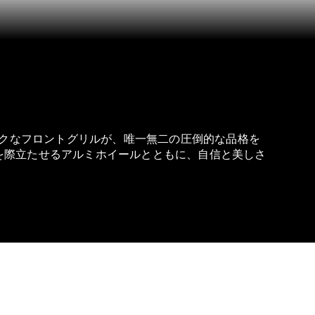
クなフロントグリルが、唯一無二の圧倒的な品格を
スを際立たせるアルミホイールとともに、自信と美しさ