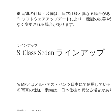
※ 写真の仕様・装備は、日本仕様と異なる場合があ
※ ソフトウェアアップデートにより、機能の改善
なく変更される場合があります。
ラインアップ
S-Class Sedan ラインアップ
※ MPとはメルセデス・ベンツ日本にて使用してい
※ 写真の仕様・装備は、日本仕様と異なる場合があ