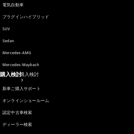
電気自動車
プラグインハイブリッド
SUV
Sedan
Mercedes-AMG
Mercedes-Maybach
購入検討
購入検討
新車ご購入サポート
オンラインショールーム
認定中古車検索
ディーラー検索
オンライン