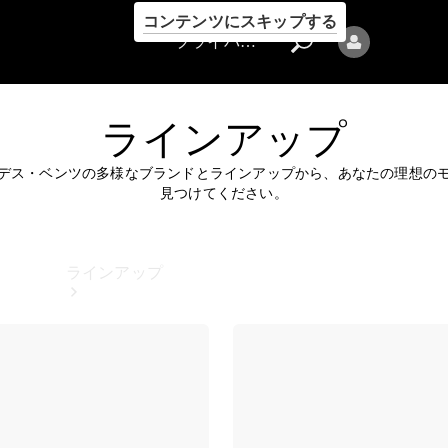
コンテンツにスキップする
プライバシーポリシー
ラインアップ
デス・ベンツの多様なブランドとラインアップから、あなたの理想の
見つけてください。
プライバシ
ーポリシー
ラインアップ
Mercedes-Benz