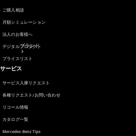
ご購入相談
月額シミュレーション
法人のお客様へ
ブランド
デジタルプロダクト
プライスリスト
サービス
サービス入庫リクエスト
各種リクエスト/お問い合わせ
ブランド
リコール情報
カタログ一覧
Mercedes-Benz Tips