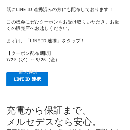
既にLINE ID 連携済みの方にも配布しております！
この機会にぜひクーポンをお受け取りいただき、お近
くの販売店へお越しください。
まずは、「LINE ID 連携」をタップ！
【クーポン配布期間】
7/29（水）～ 9/25（金）
購入検討
LINE ID 連携
充電から保証まで、
メルセデスなら安心。
オンライン