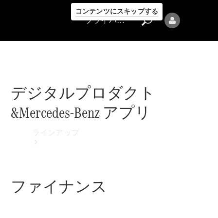
コンテンツにスキップする
プライバシーポリシー
デジタルプロダクト
&Mercedes-Benz アプリ
プライバシ
ーポリシー
ラインアップ
ファイナンス
Mercedes-Benz