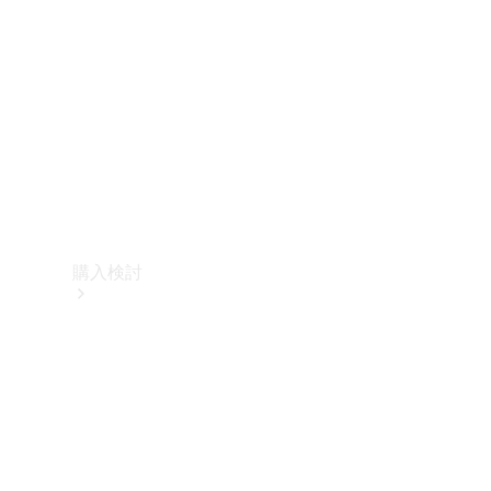
購入検討
オンライン