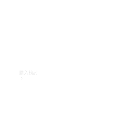
購入検討
オンライン