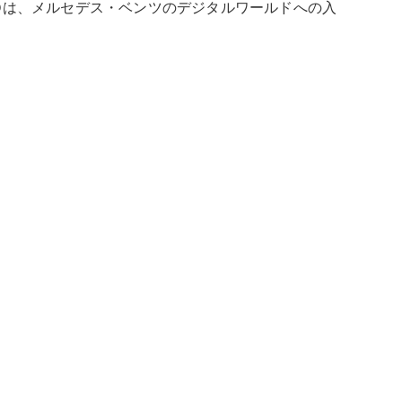
s me IDは、メルセデス・ベンツのデジタルワールドへの入