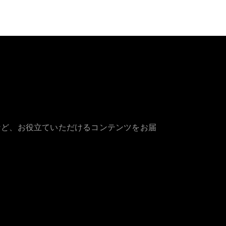
など、お役立ていただけるコンテンツをお届