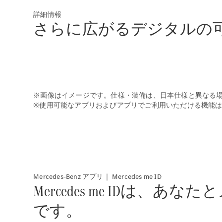
詳細情報
さらに広がるデジタルの
※画像はイメージです。仕様・装備は、日本仕様と異なる
※使用可能なアプリおよびアプリでご利用いただける機能
Mercedes-Benz アプリ｜ Mercedes me ID
Mercedes me ID
です。