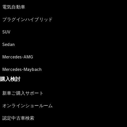
電気自動車
プラグインハイブリッド
SUV
Sedan
Mercedes-AMG
Mercedes-Maybach
購入検討
新車ご購入サポート
オンラインショールーム
認定中古車検索