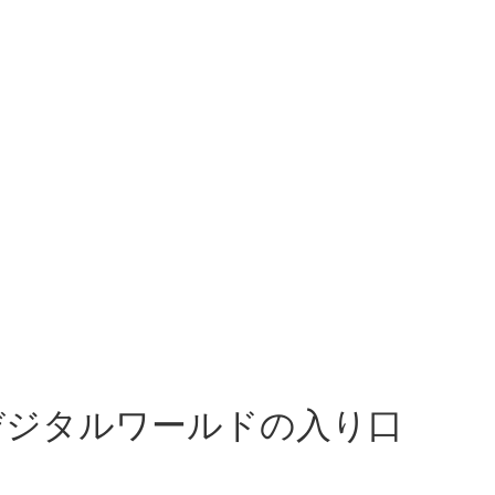
なぐデジタルワールドの入り口