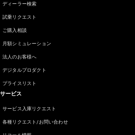
ディーラー検索
試乗リクエスト
ご購入相談
月額シミュレーション
法人のお客様へ
デジタルプロダクト
プライスリスト
サービス
サービス入庫リクエスト
各種リクエスト/お問い合わせ