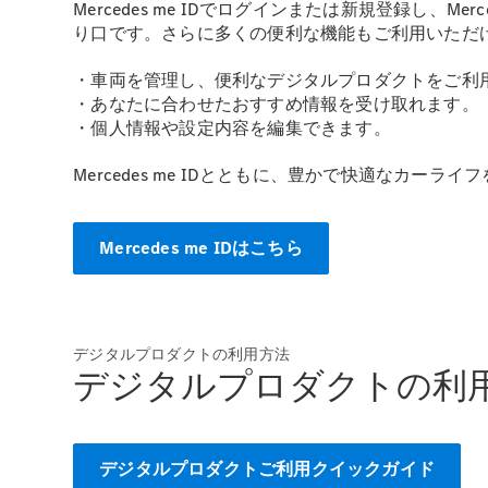
Mercedes me IDでログインまたは新規登録し、Me
り口です。さらに多くの便利な機能もご利用いただ
・車両を管理し、便利なデジタルプロダクトをご利
・あなたに合わせたおすすめ情報を受け取れます。
・個人情報や設定内容を編集できます。
Mercedes me IDとともに、豊かで快適なカーラ
Mercedes me IDはこちら
デジタルプロダクトの利用方法
デジタルプロダクトの利
デジタルプロダクトご利用クイックガイド