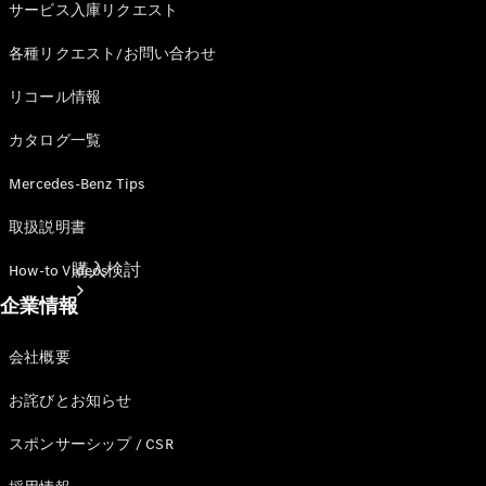
サービス入庫リクエスト
各種リクエスト/お問い合わせ
リコール情報
カタログ一覧
Mercedes-Benz Tips
取扱説明書
購入検討
How-to Videos
企業情報
会社概要
お詫びとお知らせ
スポンサーシップ / CSR
オンライン