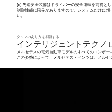
[c] 先進安全装備はドライバーの安全運転を前提
制御性能に限界がありますので、システムだけに頼
い。
クルマのあり方を刷新する
インテリジェントテクノ
メルセデスの電気自動車モデルのすべてのコンポー
この姿勢によって、メルセデス・ベンツは、メルセ