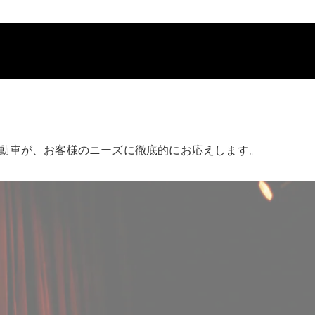
動車が、お客様のニーズに徹底的にお応えします。