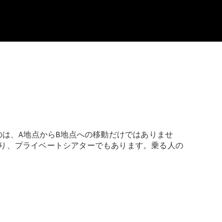
のは、A地点からB地点への移動だけではありませ
り、プライベートシアターでもあります。乗る人の