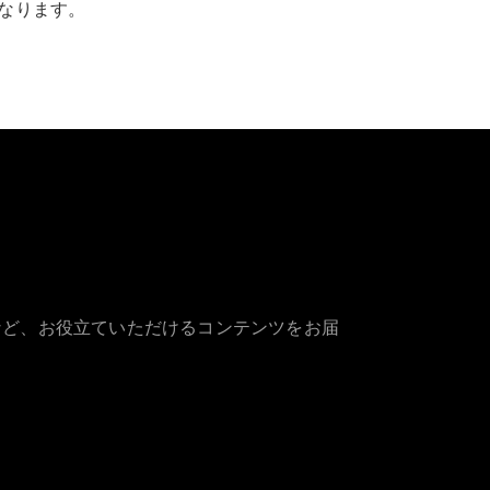
なります。
など、お役立ていただけるコンテンツをお届