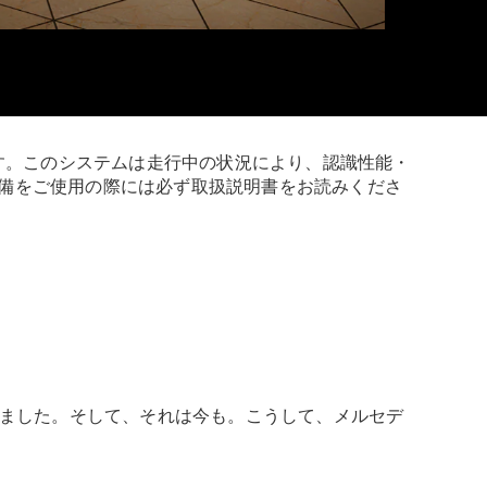
ます。このシステムは走行中の状況により、認識性能・
備をご使用の際には必ず取扱説明書をお読みくださ
きました。そして、それは今も。こうして、メルセデ