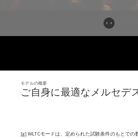
モデルの概要
ご自身に最適なメルセデ
[g] WLTCモードは、定められた試験条件のも