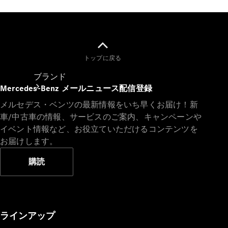
トップに戻る
ブランド
Mercedes-Benz メールニュース配信登録
メルセデス・ベンツの最新情報をいち早くお届け！新
車/中古車の情報、サービスのご案内、キャンペーンや
イベント情報など、お役立ていただけるコンテンツを
お届けします。
購読
ブランド
ラインアップ