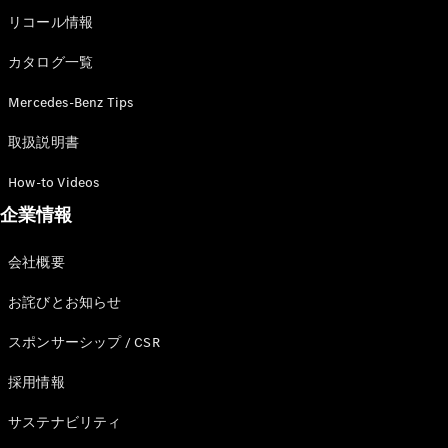
リコール情報
カタログ一覧
Mercedes-Benz Tips
取扱説明書
How-to Videos
企業情報
会社概要
お詫びとお知らせ
スポンサーシップ / CSR
採用情報
サステナビリティ