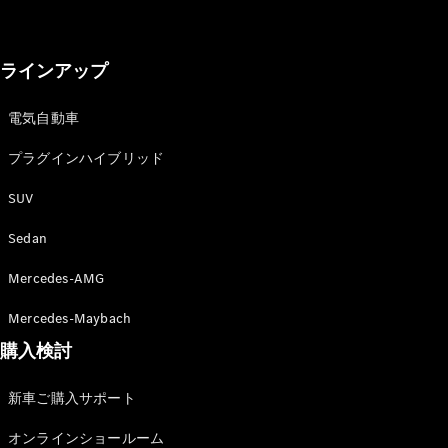
ラインアップ
電気自動車
プラグインハイブリッド
SUV
Sedan
Mercedes-AMG
Mercedes-Maybach
購入検討
新車ご購入サポート
オンラインショールーム