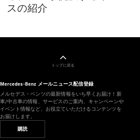
スの紹介
トップに戻る
Mercedes-Benz メールニュース配信登録
メルセデス・ベンツの最新情報をいち早くお届け！新
車/中古車の情報、サービスのご案内、キャンペーンや
イベント情報など、お役立ていただけるコンテンツを
お届けします。
購読