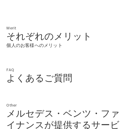
Merit
それぞれのメリット
個人のお客様へのメリット
FAQ
よくあるご質問
Other
メルセデス・ベンツ・ファ
イナンスが提供するサービ