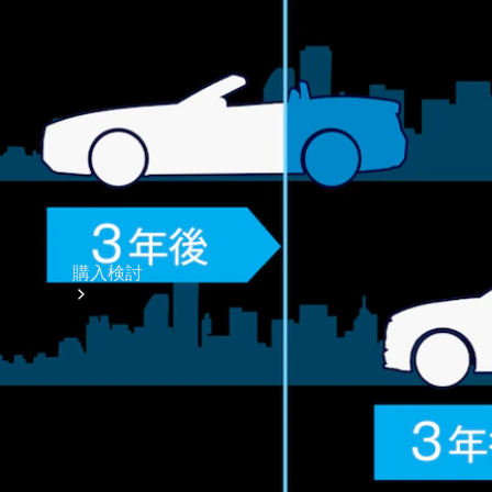
購入検討
オンライン