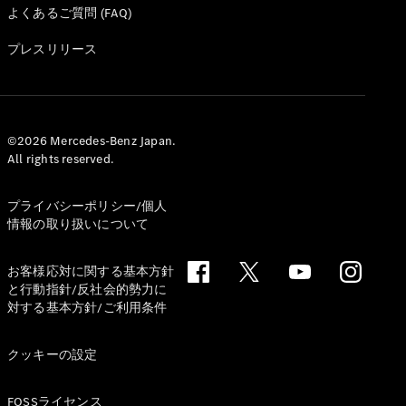
よくあるご質問 (FAQ)
プレスリリース
©2026 Mercedes-Benz Japan.
All rights reserved.
プライバシーポリシー/個人
情報の取り扱いについて
お客様応対に関する基本方針
と行動指針/反社会的勢力に
対する基本方針/ご利用条件
クッキーの設定
FOSSライセンス