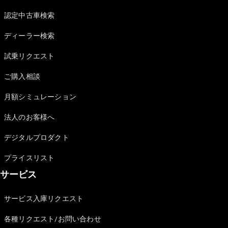
認定中古車検索
ディーラー検索
試乗リクエスト
ご購入相談
月額シミュレーション
法人のお客様へ
デジタルプロダクト
プライスリスト
サービス
サービス入庫リクエスト
各種リクエスト/お問い合わせ