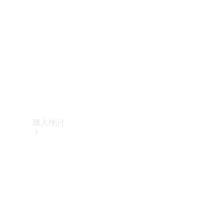
購入検討
オンライン