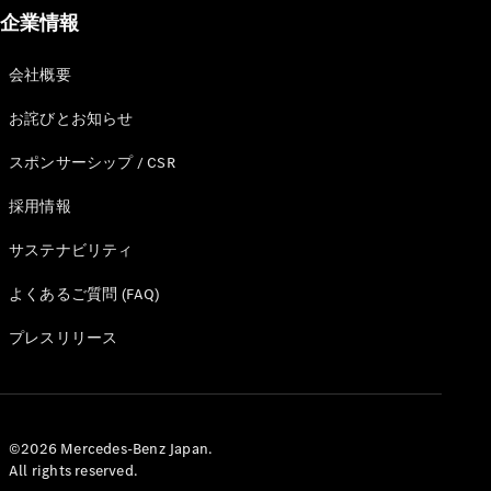
企業情報
会社概要
お詫びとお知らせ
V-Class
スポンサーシップ / CSR
試乗リクエ
採用情報
スト
オンライン
サステナビリティ
ショールー
よくあるご質問 (FAQ)
ム
プレスリリース
試乗リクエスト
オンラインショールーム
©2026 Mercedes-Benz Japan.
All rights reserved.