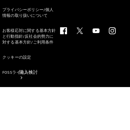
プライバシーポリシー/個人
情報の取り扱いについて
お客様応対に関する基本方針
と行動指針/反社会的勢力に
対する基本方針/ご利用条件
クッキーの設定
購入検討
FOSSライセンス
オンライン