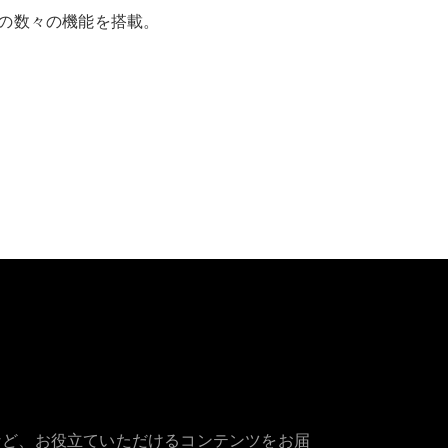
の数々の機能を搭載。
など、お役立ていただけるコンテンツをお届