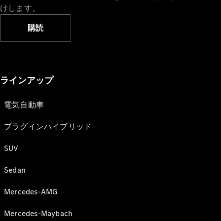
けします。
購読
ラインアップ
電気自動車
プラグインハイブリッド
SUV
Sedan
Mercedes-AMG
Mercedes-Maybach