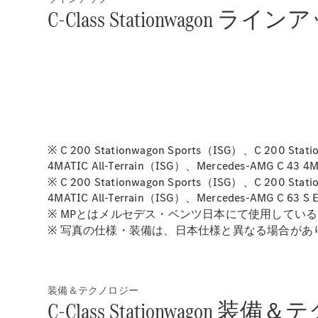
C-Class Stationwagon ライ
※ C 200 Stationwagon Sports（ISG）、C 200 Stat
4MATIC All-Terrain（ISG）、Mercedes-AMG C
※ C 200 Stationwagon Sports（ISG）、C 200 Stat
4MATIC All-Terrain（ISG）、Mercedes-AMG 
※ MPとはメルセデス・ベンツ日本にて使用してい
※ 写真の仕様・装備は、日本仕様と異なる場合があ
装備＆テクノロジー
C-Class Stationwagon 