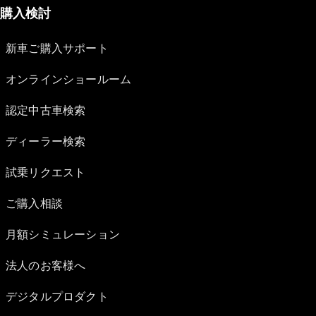
購入検討
新車ご購入サポート
オンラインショールーム
認定中古車検索
ディーラー検索
試乗リクエスト
ご購入相談
月額シミュレーション
法人のお客様へ
デジタルプロダクト