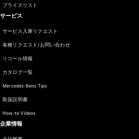
プライスリスト
サービス
サービス入庫リクエスト
各種リクエスト/お問い合わせ
リコール情報
カタログ一覧
Mercedes-Benz Tips
取扱説明書
How-to Videos
企業情報