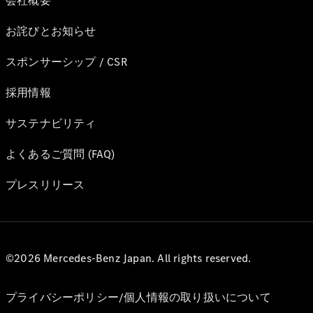
会社概要
お詫びとお知らせ
スポンサーシップ / CSR
採用情報
サステナビリティ
よくあるご質問 (FAQ)
プレスリリース
©2026 Mercedes-Benz Japan. All rights reserved.
プライバシーポリシー/個人情報の取り扱いについて