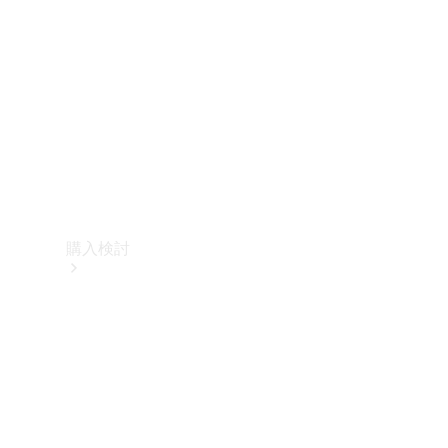
購入検討
オンライン