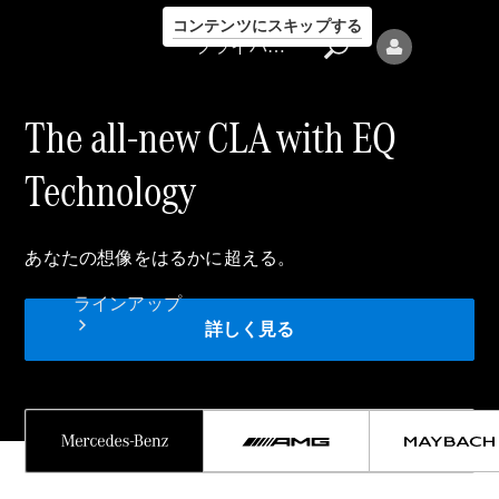
コンテンツにスキップする
プライバシーポリシー
The all-new CLA with EQ
Technology
プライバシ
あなたの想像をはるかに超える。
ーポリシー
ラインアップ
詳しく見る
Mercedes-Benz