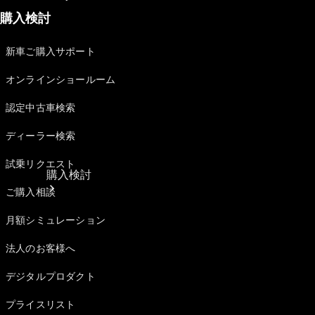
購入検討
新車ご購入サポート
オンラインショールーム
認定中古車検索
ディーラー検索
試乗リクエスト
購入検討
ご購入相談
月額シミュレーション
法人のお客様へ
デジタルプロダクト
プライスリスト
オンライン