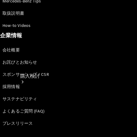
Mercedes-Benz Tips
取扱説明書
How-to Videos
企業情報
会社概要
お詫びとお知らせ
スポンサーシップ / CSR
購入検討
採用情報
サステナビリティ
よくあるご質問 (FAQ)
プレスリリース
オンライン