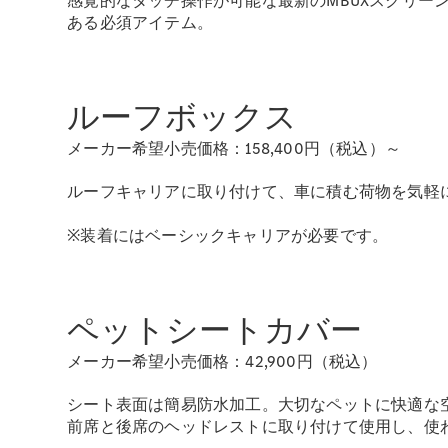
感覚的なタッチ操作が可能な最新のMBUXスクリ
ある必須アイテム。
ルーフボックス
メーカー希望小売価格：158,400円（税込）～
ルーフキャリアに取り付けて、車に積む荷物を気軽
※装着にはベーシックキャリアが必要です。
ペットシートカバー
メーカー希望小売価格：42,900円（税込）
シート表面は簡易防水加工。大切なペットに快適な
前席と後席のヘッドレストに取り付けて使用し、使