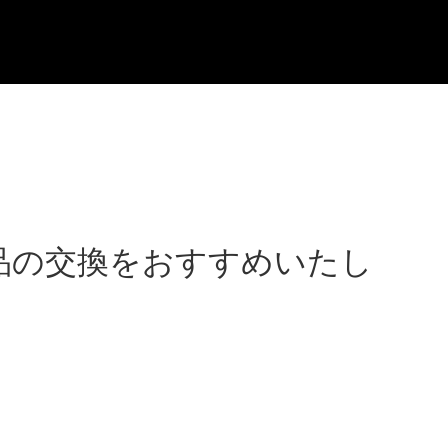
品の交換をおすすめいたし