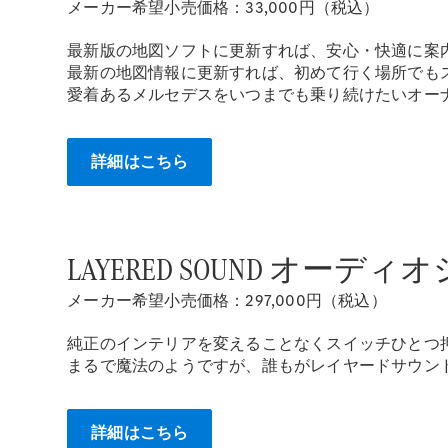
メーカー希望小売価格：33,000円（税込）
最新版の地図ソフトに更新すれば、安心・快適に案
最新の地図情報に更新すれば、初めて行く場所でも
愛着あるメルセデスをいつまでも乗り続けたいオー
詳細はこちら
LAYERED SOUND オーディ
メーカー希望小売価格：297,000円（税込）
純正のインテリアを変えることなくスイッチひとつ
まるで魔法のようですが、誰もがレイヤードサウン
詳細はこちら