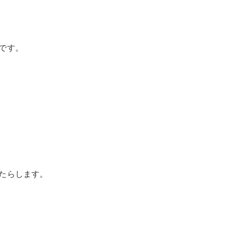
です。
たらします。