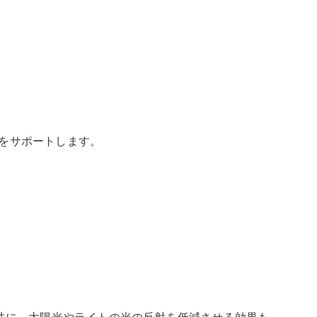
をサポートします。