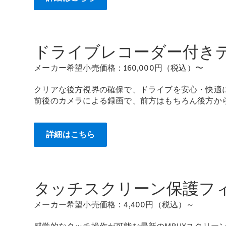
ドライブレコーダー付きデ
メーカー希望小売価格：160,000円（税込）〜
クリアな後方視界の確保で、ドライブを安心・快適
前後のカメラによる録画で、前方はもちろん後方か
詳細はこちら
タッチスクリーン保護フ
メーカー希望小売価格：4,400円（税込）～