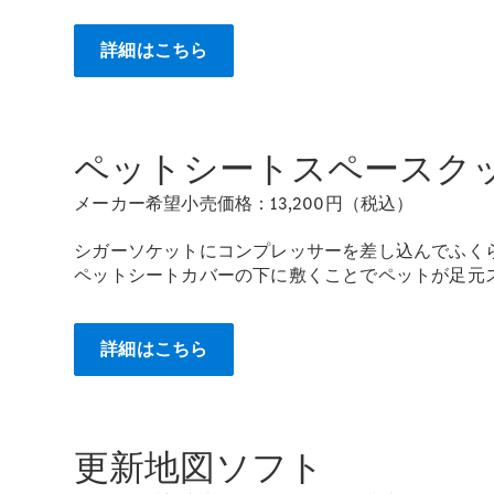
詳細はこちら
ペットシートスペースク
メーカー希望小売価格：13,200円（税込）
シガーソケットにコンプレッサーを差し込んでふく
ペットシートカバーの下に敷くことでペットが足元
詳細はこちら
更新地図ソフト