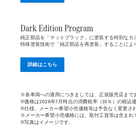
Dark Edition Program
純正部品を「マットブラック」に塗装する特別なカ
特殊塗装技術で「純正部品を再塗装」することによ
詳細はこちら
※各車両への適用につきましては、正規販売店まで
※価格は2026年7月時点の消費税率（10％）の税込
※仕様、メーカー希望小売価格等は予告なく変更さ
※メーカー希望小売価格には、取付工賃等は含まれ
※写真はイメージです。