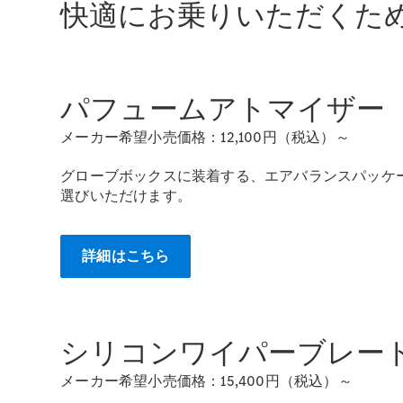
快適にお乗りいただくた
パフュームアトマイザー
メーカー希望小売価格：12,100円（税込）～
グローブボックスに装着する、エアバランスパッケ
選びいただけます。
詳細はこちら
シリコンワイパーブレー
メーカー希望小売価格：15,400円（税込）～