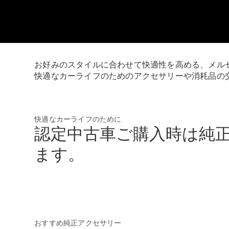
お好みのスタイルに合わせて快適性を高める、メル
快適なカーライフのためのアクセサリーや消耗品の
快適なカーライフのために
認定中古車ご購入時は純
ます。
おすすめ純正アクセサリー