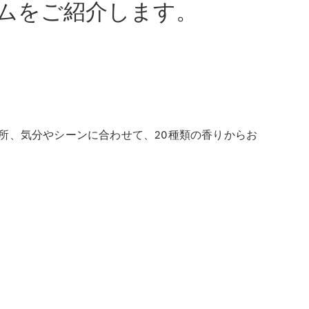
ムをご紹介します。
所、気分やシーンに合わせて、20種類の香りからお