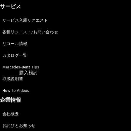
サービス
サービス入庫リクエスト
各種リクエスト/お問い合わせ
リコール情報
カタログ一覧
Mercedes-Benz Tips
購入検討
取扱説明書
How-to Videos
企業情報
会社概要
お詫びとお知らせ
オンライン