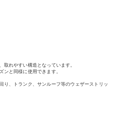
、取れやすい構造となっています。
ズンと同様に使用できます。
回り、トランク、サンルーフ等のウェザーストリッ