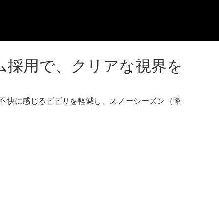
ム採用で、クリアな視界を
不快に感じるビビリを軽減し、スノーシーズン（降