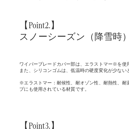
【Point2.】
スノーシーズン（降雪時
ワイパーブレードカバー部は、エラストマー※を使
また、シリコンゴムは、低温時の硬度変化が少ない
※エラストマー：耐候性、耐オゾン性、耐熱性、耐
プにも使用されている材質です。
【Point3.】