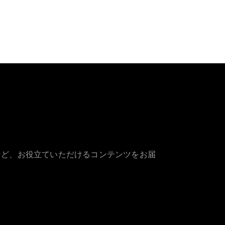
など、お役立ていただけるコンテンツをお届