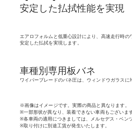
安定した払拭性能を実現
エアロフォルムと低重心設計により、高速走行時の
安定した払拭を実現します。
車種別専用板バネ
ワイパーブレードのバネ圧は、ウィンドウガラスに
※画像はイメージです。実際の商品と異なります。
※一部形状が異なり、装着できない車両もございま
※各車両の適用につきましては、メルセデス・ベン
※取り付けに別途工賃が発生いたします。