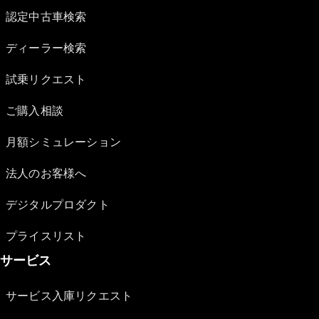
認定中古車検索
ディーラー検索
試乗リクエスト
ご購入相談
月額シミュレーション
法人のお客様へ
デジタルプロダクト
プライスリスト
サービス
サービス入庫リクエスト