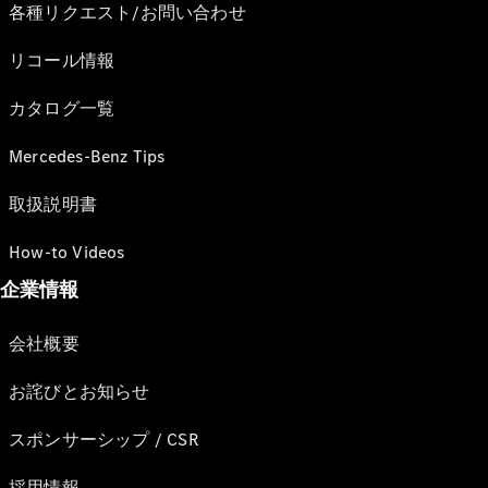
各種リクエスト/お問い合わせ
リコール情報
カタログ一覧
Mercedes-Benz Tips
取扱説明書
How-to Videos
企業情報
会社概要
お詫びとお知らせ
スポンサーシップ / CSR
採用情報