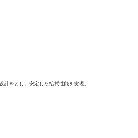
設計※とし、安定した払拭性能を実現。