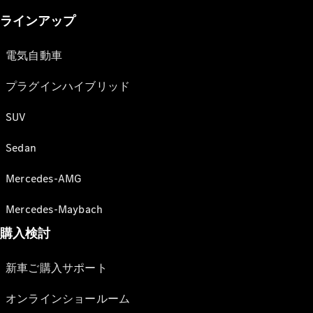
ラインアップ
電気自動車
プラグインハイブリッド
SUV
Sedan
Mercedes-AMG
Mercedes-Maybach
購入検討
新車ご購入サポート
オンラインショールーム