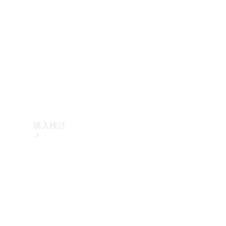
購入検討
オンライン