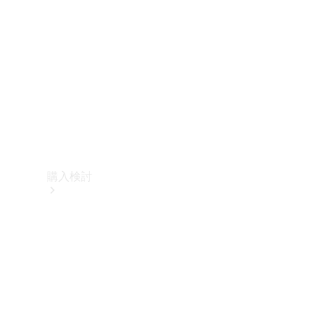
購入検討
オンライン