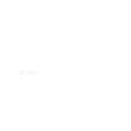
購入検討
オンライン