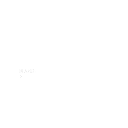
購入検討
オンライン