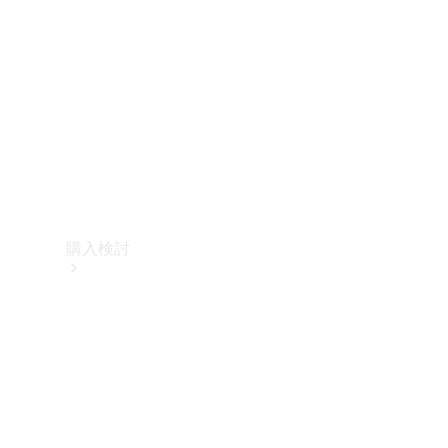
購入検討
オンライン