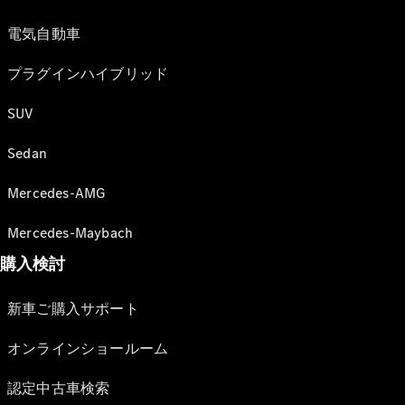
電気自動車
プラグインハイブリッド
SUV
Sedan
Mercedes-AMG
Mercedes-Maybach
購入検討
新車ご購入サポート
オンラインショールーム
認定中古車検索