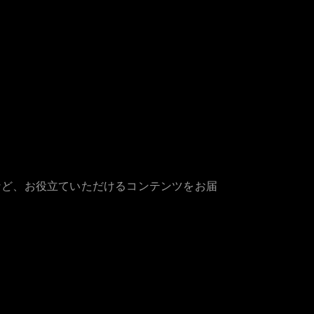
など、お役立ていただけるコンテンツをお届