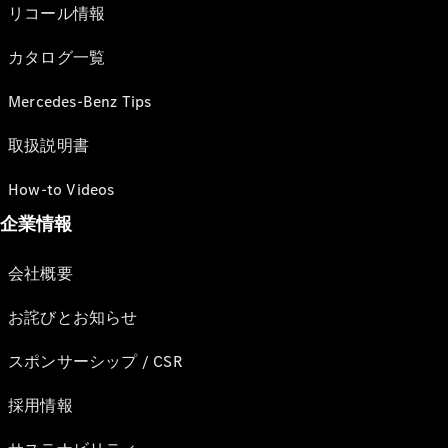
リコール情報
カタログ一覧
Mercedes-Benz Tips
取扱説明書
How-to Videos
企業情報
会社概要
お詫びとお知らせ
スポンサーシップ / CSR
採用情報