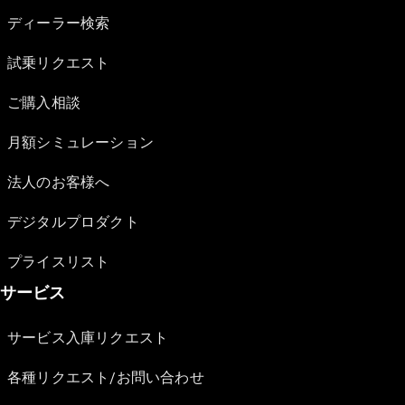
ディーラー検索
試乗リクエスト
ご購入相談
月額シミュレーション
法人のお客様へ
デジタルプロダクト
プライスリスト
サービス
サービス入庫リクエスト
各種リクエスト/お問い合わせ