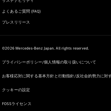
サステナビリティ
よくあるご質問 (FAQ)
プレスリリース
©2026 Mercedes-Benz Japan. All rights reserved.
プライバシーポリシー/個人情報の取り扱いについて
お客様応対に関する基本方針と行動指針/反社会的勢力に対
クッキーの設定
FOSSライセンス