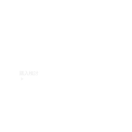
購入検討
オンライン