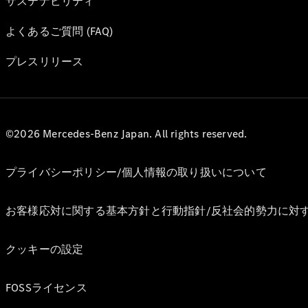
サステナビリティ
よくあるご質問 (FAQ)
プレスリリース
©2026 Mercedes-Benz Japan. All rights reserved.
プライバシーポリシー/個人情報の取り扱いについて
お客様応対に関する基本方針と行動指針/反社会的勢力に対
クッキーの設定
FOSSライセンス