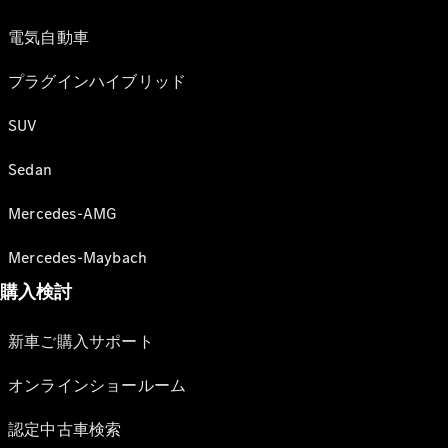
電気自動車
プラグインハイブリッド
SUV
Sedan
Mercedes-AMG
Mercedes-Maybach
購入検討
新車ご購入サポート
オンラインショールーム
認定中古車検索