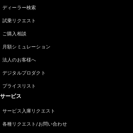
ディーラー検索
試乗リクエスト
ご購入相談
月額シミュレーション
法人のお客様へ
デジタルプロダクト
プライスリスト
サービス
サービス入庫リクエスト
各種リクエスト/お問い合わせ