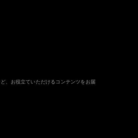
など、お役立ていただけるコンテンツをお届