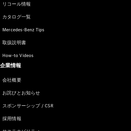
リコール情報
カタログ一覧
Mercedes-Benz Tips
取扱説明書
How-to Videos
企業情報
会社概要
お詫びとお知らせ
スポンサーシップ / CSR
採用情報