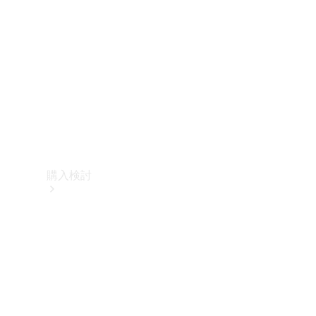
購入検討
オンライン