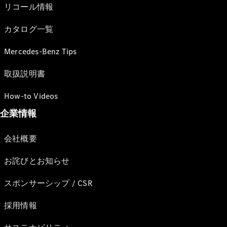
リコール情報
カタログ一覧
Mercedes-Benz Tips
取扱説明書
How-to Videos
企業情報
会社概要
お詫びとお知らせ
スポンサーシップ / CSR
採用情報