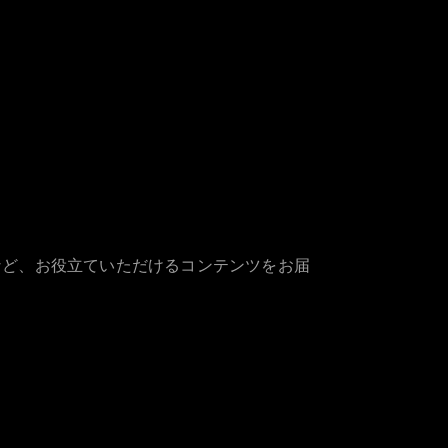
など、お役立ていただけるコンテンツをお届