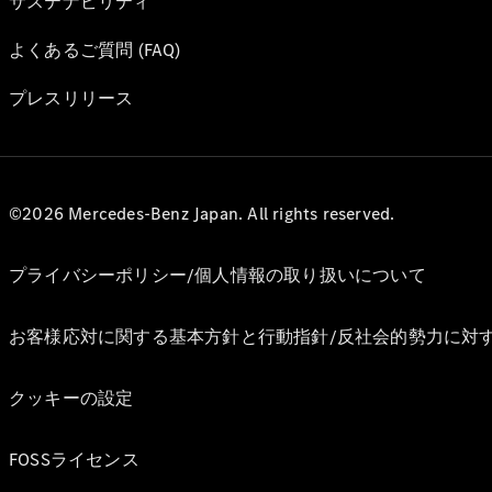
サステナビリティ
よくあるご質問 (FAQ)
プレスリリース
©2026 Mercedes-Benz Japan. All rights reserved.
プライバシーポリシー/個人情報の取り扱いについて
お客様応対に関する基本方針と行動指針/反社会的勢力に対
クッキーの設定
FOSSライセンス