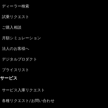
ディーラー検索
試乗リクエスト
ご購入相談
月額シミュレーション
法人のお客様へ
デジタルプロダクト
プライスリスト
サービス
サービス入庫リクエスト
各種リクエスト/お問い合わせ