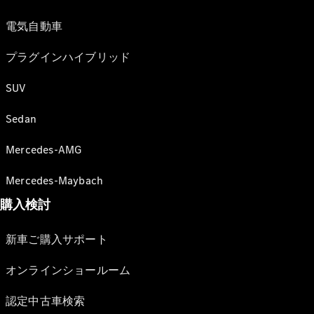
電気自動車
プラグインハイブリッド
SUV
Sedan
Mercedes-AMG
Mercedes-Maybach
購入検討
新車ご購入サポート
オンラインショールーム
認定中古車検索