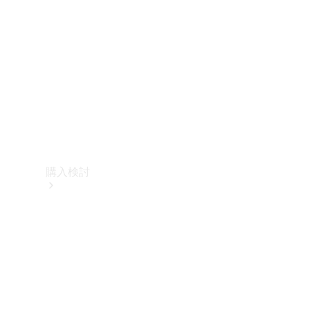
購入検討
オンライン