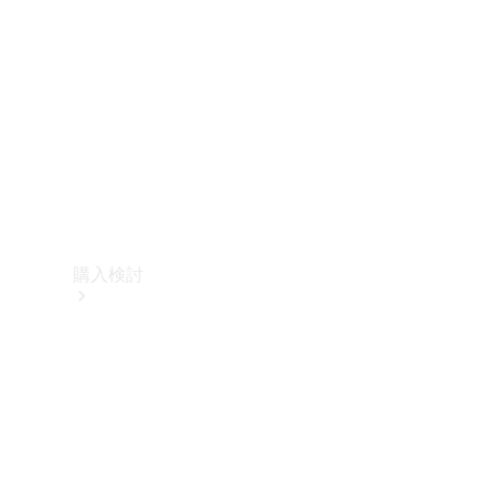
購入検討
オンライン