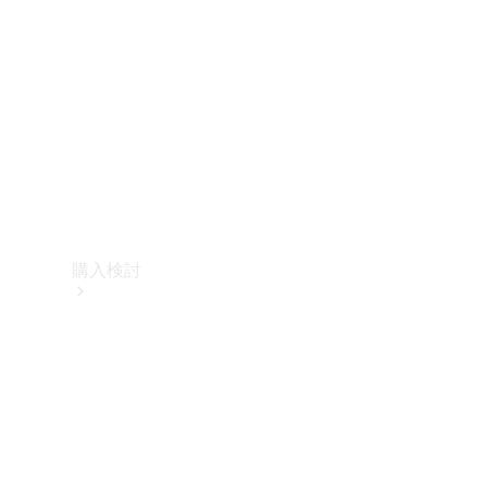
購入検討
オンライン