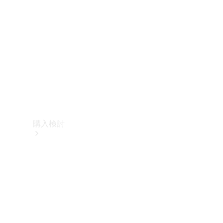
購入検討
オンライン