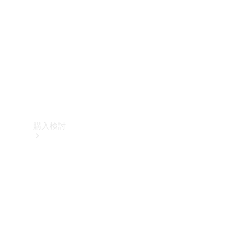
購入検討
オンライン