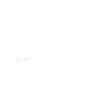
購入検討
オンライン