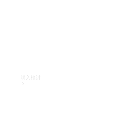
購入検討
オンライン