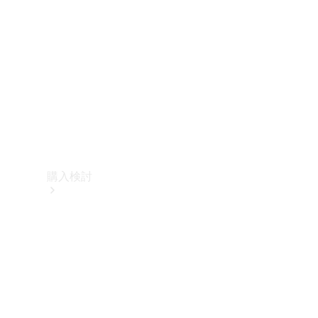
購入検討
オンライン