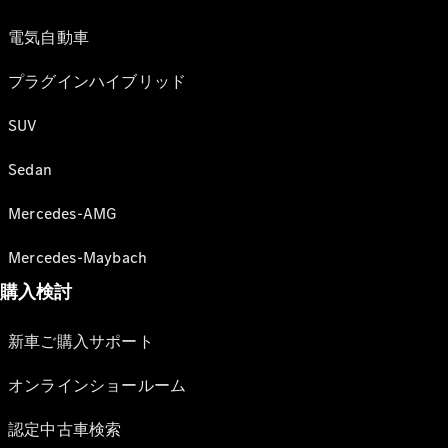
電気自動車
プラグインハイブリッド
SUV
Sedan
Mercedes-AMG
Mercedes-Maybach
購入検討
新車ご購入サポート
オンラインショールーム
認定中古車検索