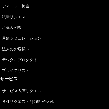
ディーラー検索
試乗リクエスト
ご購入相談
月額シミュレーション
法人のお客様へ
デジタルプロダクト
プライスリスト
サービス
サービス入庫リクエスト
各種リクエスト/お問い合わせ