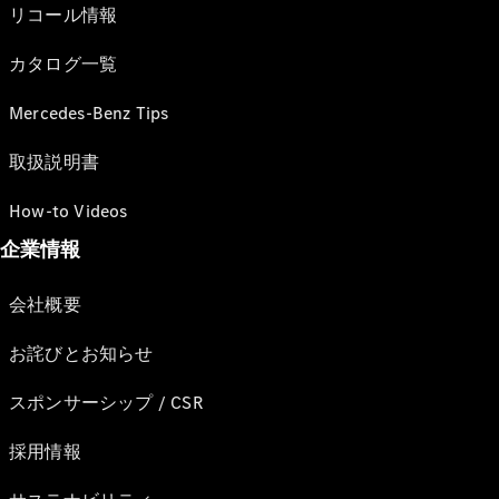
リコール情報
カタログ一覧
Mercedes-Benz Tips
取扱説明書
How-to Videos
企業情報
会社概要
お詫びとお知らせ
スポンサーシップ / CSR
採用情報