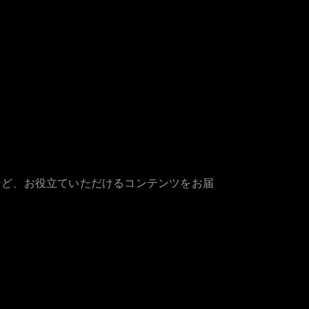
など、お役立ていただけるコンテンツをお届