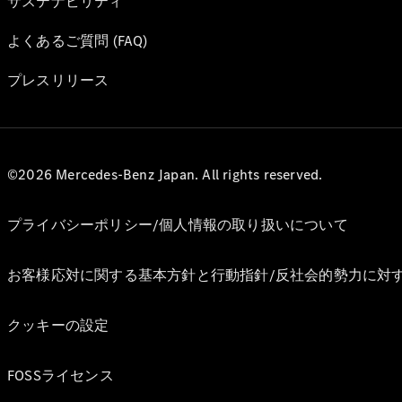
サステナビリティ
よくあるご質問 (FAQ)
プレスリリース
©2026 Mercedes-Benz Japan. All rights reserved.
プライバシーポリシー/個人情報の取り扱いについて
お客様応対に関する基本方針と行動指針/反社会的勢力に対
クッキーの設定
FOSSライセンス