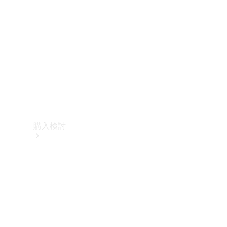
購入検討
オンライン