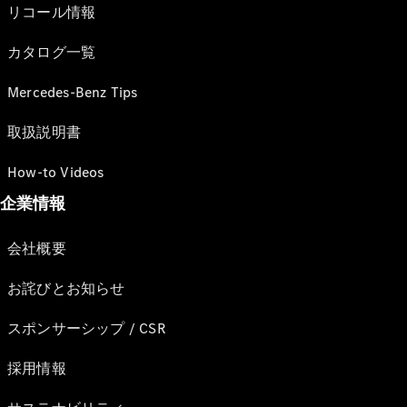
リコール情報
カタログ一覧
Mercedes-Benz Tips
取扱説明書
How-to Videos
企業情報
会社概要
お詫びとお知らせ
スポンサーシップ / CSR
採用情報