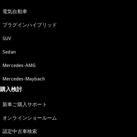
電気自動車
プラグインハイブリッド
SUV
Sedan
Mercedes-AMG
Mercedes-Maybach
購入検討
新車ご購入サポート
オンラインショールーム
認定中古車検索