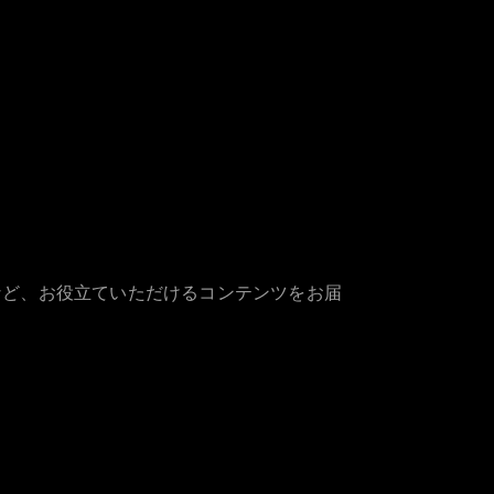
など、お役立ていただけるコンテンツをお届