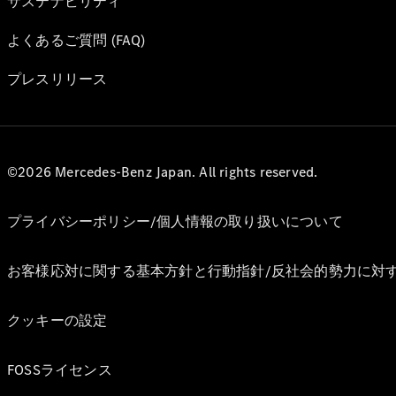
サステナビリティ
よくあるご質問 (FAQ)
プレスリリース
©2026 Mercedes-Benz Japan. All rights reserved.
プライバシーポリシー/個人情報の取り扱いについて
お客様応対に関する基本方針と行動指針/反社会的勢力に対
クッキーの設定
FOSSライセンス