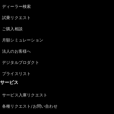
ディーラー検索
試乗リクエスト
ご購入相談
月額シミュレーション
法人のお客様へ
デジタルプロダクト
プライスリスト
サービス
サービス入庫リクエスト
各種リクエスト/お問い合わせ