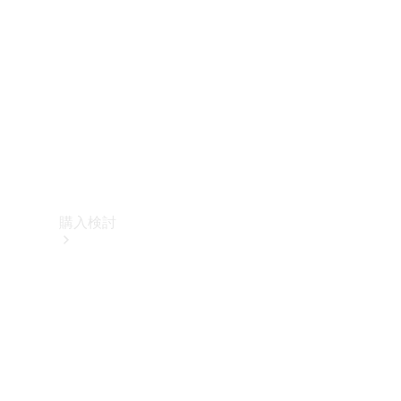
購入検討
オンライン