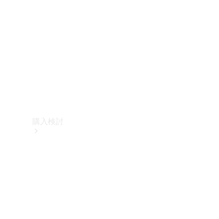
購入検討
オンライン