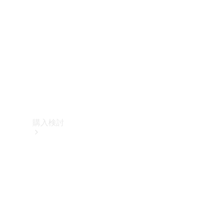
購入検討
オンライン