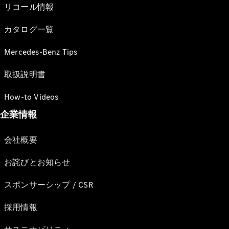
リコール情報
カタログ一覧
Mercedes-Benz Tips
取扱説明書
How-to Videos
企業情報
会社概要
お詫びとお知らせ
スポンサーシップ / CSR
採用情報