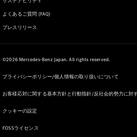
サステナビリティ
よくあるご質問 (FAQ)
プレスリリース
©2026 Mercedes-Benz Japan. All rights reserved.
プライバシーポリシー/個人情報の取り扱いについて
お客様応対に関する基本方針と行動指針/反社会的勢力に対
クッキーの設定
FOSSライセンス