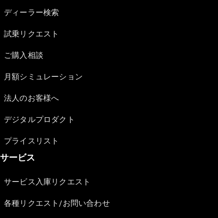
ディーラー検索
試乗リクエスト
ご購入相談
月額シミュレーション
法人のお客様へ
デジタルプロダクト
プライスリスト
サービス
サービス入庫リクエスト
各種リクエスト/お問い合わせ