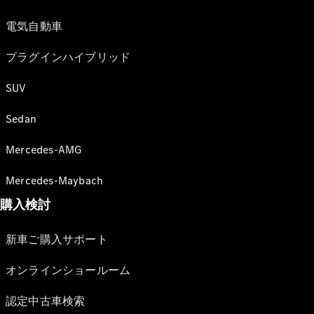
電気自動車
プラグインハイブリッド
SUV
Sedan
Mercedes-AMG
Mercedes-Maybach
購入検討
新車ご購入サポート
オンラインショールーム
認定中古車検索