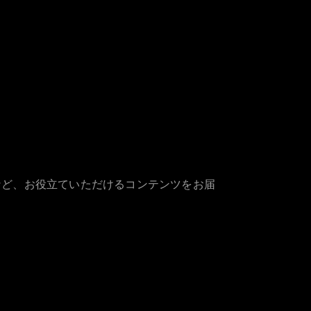
など、お役立ていただけるコンテンツをお届