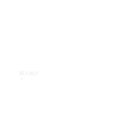
購入検討
オンライン