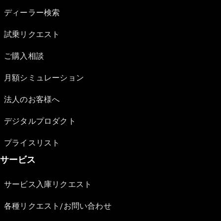
ディーラー検索
試乗リクエスト
ご購入相談
月額シミュレーション
法人のお客様へ
デジタルプロダクト
プライスリスト
サービス
サービス入庫リクエスト
各種リクエスト/お問い合わせ