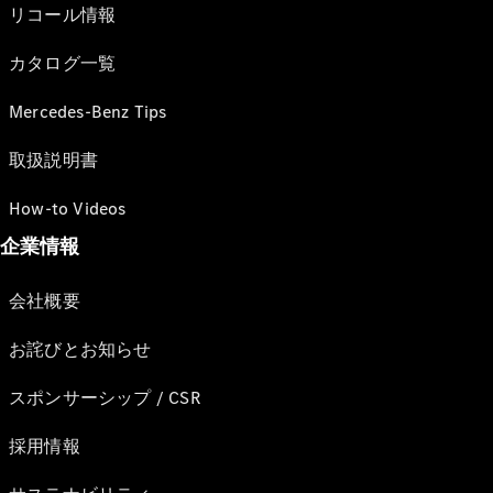
リコール情報
カタログ一覧
Mercedes-Benz Tips
取扱説明書
How-to Videos
企業情報
会社概要
お詫びとお知らせ
スポンサーシップ / CSR
採用情報