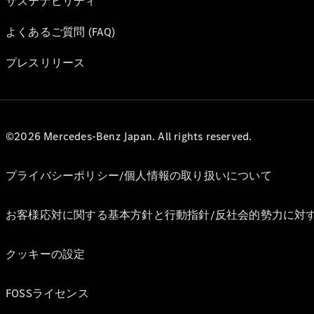
サステナビリティ
よくあるご質問 (FAQ)
プレスリリース
©2026 Mercedes-Benz Japan. All rights reserved.
プライバシーポリシー/個人情報の取り扱いについて
お客様応対に関する基本方針と行動指針/反社会的勢力に対
クッキーの設定
FOSSライセンス