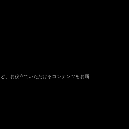
など、お役立ていただけるコンテンツをお届