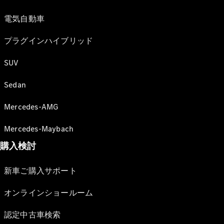
電気自動車
プラグインハイブリッド
SUV
Sedan
Mercedes-AMG
Mercedes-Maybach
購入検討
新車ご購入サポート
オンラインショールーム
認定中古車検索